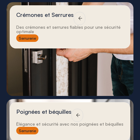
Crémones et Serrures
Des crémones et serrures fiables pour une sécurité
optimale
Serrurerie
Poignées et béquilles
Élégance et sécurité avec nos poignées et béquilles
Serrurerie