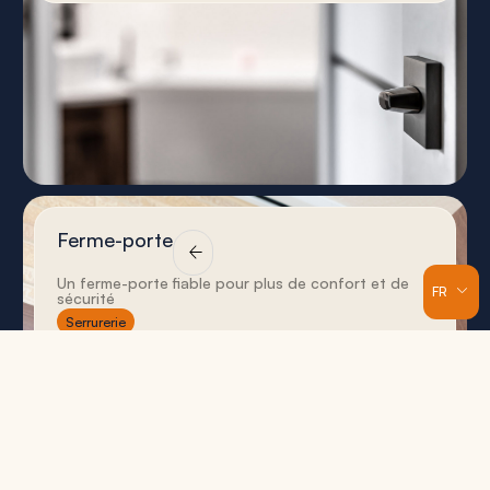
Ferme-porte
Un ferme-porte fiable pour plus de confort et de
FR
sécurité
Serrurerie