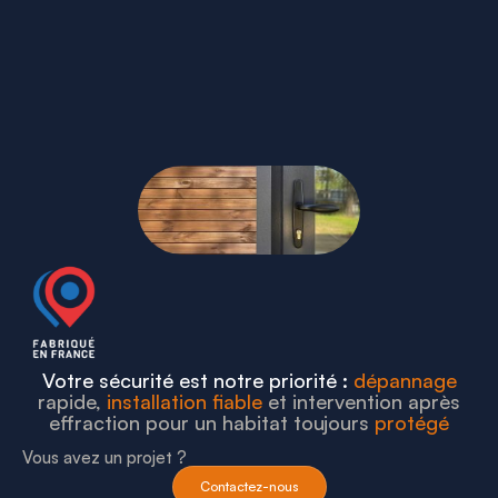
Votre sécurité est notre priorité :
dépannage
rapide,
installation fiable
et intervention après
effraction pour un habitat toujours
protégé
Vous avez un projet ?
Contactez-nous