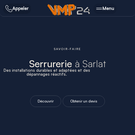
Appeler
Menu
SAVOIR-FAIRE
Serrurerie
à Sarlat
Des installations durables et adaptées et des
dépannages réactifs.
Découvrir
Obtenir un devis