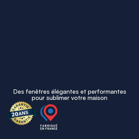
Des fenêtres élégantes et performantes
pour sublimer votre maison