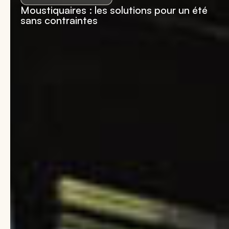
Moustiquaires : les solutions pour un été
sans contraintes