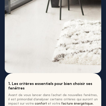
1. Les critères essentiels pour bien choisir ses
fenêtres
Avant de vous lancer dans l’achat de nouvelles fenêtres,
il est primordial d’analyser certains critères qui auront un
impact sur votre
confort
et votre
facture énergétique
.